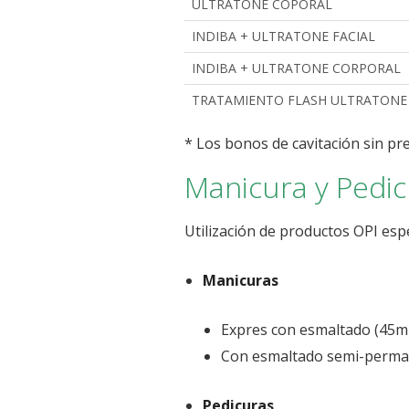
ULTRATONE COPORAL
INDIBA + ULTRATONE FACIAL
INDIBA + ULTRATONE CORPORAL
TRATAMIENTO FLASH ULTRATONE 
* Los bonos de cavitación sin pre
Manicura y Pedi
Utilización de productos OPI esp
Manicuras
Expres con esmaltado (45m
Con esmaltado semi-perma
Pedicuras