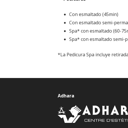
Con esmaltado (45min)
Con esmaltado semi-perma
Spa* con esmaltado (60-75
Spa* con esmaltado semi-
*La Pedicura Spa incluye retirada
Adhara