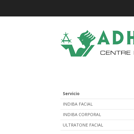
Servicio
INDIBA FACIAL
INDIBA CORPORAL
ULTRATONE FACIAL